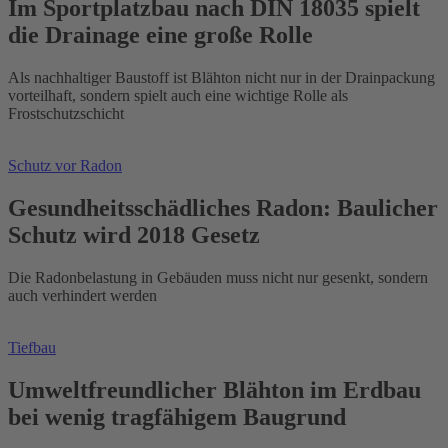
Im Sportplatzbau nach DIN 18035 spielt
die Drainage eine große Rolle
Als nachhaltiger Baustoff ist Blähton nicht nur in der Drainpackung
vorteilhaft, sondern spielt auch eine wichtige Rolle als
Frostschutzschicht
Schutz vor Radon
Gesundheitsschädliches Radon: Baulicher
Schutz wird 2018 Gesetz
Die Radonbelastung in Gebäuden muss nicht nur gesenkt, sondern
auch verhindert werden
Tiefbau
Umweltfreundlicher Blähton im Erdbau
bei wenig tragfähigem Baugrund