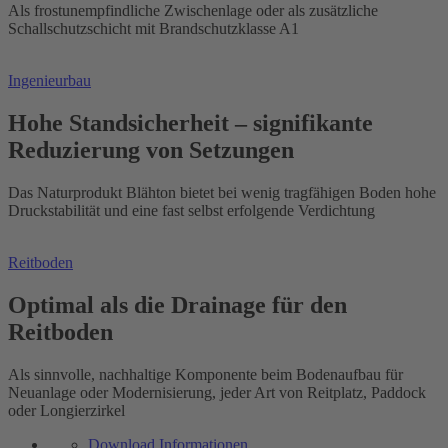
Als frostunempfindliche Zwischenlage oder als zusätzliche
Schallschutzschicht mit Brandschutzklasse A1
Ingenieurbau
Hohe Standsicherheit – signifikante
Reduzierung von Setzungen
Das Naturprodukt Blähton bietet bei wenig tragfähigen Boden hohe
Druckstabilität und eine fast selbst erfolgende Verdichtung
Reitboden
Optimal als die Drainage für den
Reitboden
Als sinnvolle, nachhaltige Komponente beim Bodenaufbau für
Neuanlage oder Modernisierung, jeder Art von Reitplatz, Paddock
oder Longierzirkel
Download Informationen