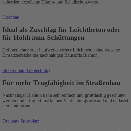
außerdem exzellente Dämm- und Schallschutzwerte.
Hochbau
Ideal als Zuschlag für Leichtbeton oder
für Hohlraum-Schüttungen
Gefügedichter oder haufwerksporiger Leichtbeton sind typische
Einsatzbereiche des nachhaltigen Baustoffs Blähton
Strassenbau (Geotechnik)
Für mehr Tragfähigkeit im Straßenbau
Nachhaltiger Blähton kann sehr einfach und großflächig geschüttet
werden und erfordert fast keinen Verdichtungsaufwand und entlastet
den Untergrund
Drainage Sportplatz