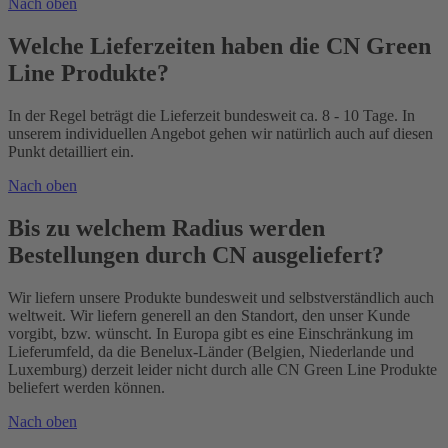
Nach oben
Welche Lieferzeiten haben die CN Green
Line Produkte?
In der Regel beträgt die Lieferzeit bundesweit ca. 8 - 10 Tage. In
unserem individuellen Angebot gehen wir natürlich auch auf diesen
Punkt detailliert ein.
Nach oben
Bis zu welchem Radius werden
Bestellungen durch CN ausgeliefert?
Wir liefern unsere Produkte bundesweit und selbstverständlich auch
weltweit. Wir liefern generell an den Standort, den unser Kunde
vorgibt, bzw. wünscht. In Europa gibt es eine Einschränkung im
Lieferumfeld, da die Benelux-Länder (Belgien, Niederlande und
Luxemburg) derzeit leider nicht durch alle CN Green Line Produkte
beliefert werden können.
Nach oben